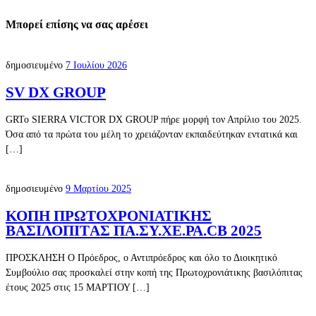
Μπορεί επίσης να σας αρέσει
δημοσιευμένο
7 Ιουλίου 2026
SV DX GROUP
GRTo SIERRA VICTOR DX GROUP πήρε μορφή τον Απρίλιο του 2025.
Όσα από τα πρώτα του μέλη το χρειάζονταν εκπαιδεύτηκαν εντατικά και
[…]
δημοσιευμένο
9 Μαρτίου 2025
ΚΟΠΗ ΠΡΩΤΟΧΡΟΝΙΑΤΙΚΗΣ
ΒΑΣΙΛΟΠΙTΑΣ ΠΑ.ΣΥ.ΧΕ.ΡΑ.CB 2025
ΠΡΟΣΚΛΗΣΗ Ο Πρόεδρος, ο Αντιπρόεδρος και όλο το Διοικητικό
Συμβούλιο σας προσκαλεί στην κοπή της Πρωτοχρονιάτικης βασιλόπιτας
έτους 2025 στις 15 ΜΑΡΤΙΟΥ […]