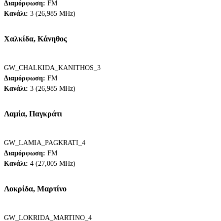
Διαμόρφωση:
FM
Κανάλι:
3 (26,985 MHz)
Χαλκίδα, Κάνηθος
GW_CHALKIDA_KANITHOS_3
Διαμόρφωση:
FM
Κανάλι:
3 (26,985 MHz)
Λαμία, Παγκράτι
GW_LAMIA_PAGKRATI_4
Διαμόρφωση:
FM
Κανάλι:
4 (27,005 MHz)
Λοκρίδα, Μαρτίνο
GW_LOKRIDA_MARTINO_4