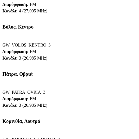
Διαμόρφωση:
FM
Κανάλι:
4 (27,005 MHz)
Bόλος, Κέντρο
GW_VOLOS_KENTRO_3
Διαμόρφωση:
FM
Κανάλι:
3 (26,985 MHz)
Πάτρα, Οβριά
GW_PATRA_OVRIA_3
Διαμόρφωση:
FM
Κανάλι:
3 (26,985 MHz)
Κορινθία, Λουτρά