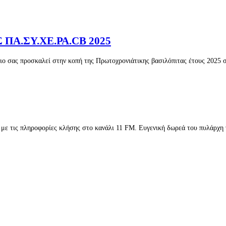
Α.ΣΥ.ΧΕ.ΡΑ.CB 2025
ο σας προσκαλεί στην κοπή της Πρωτοχρονιάτικης βασιλόπιτας έτους 2025
 με τις πληροφορίες κλήσης στο κανάλι 11 FM. Eυγενική δωρεά του πυλάρχη