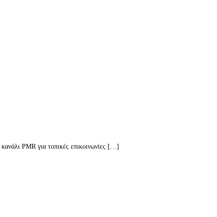
 κανάλι PMR για τοπικές επικοινωνίες […]