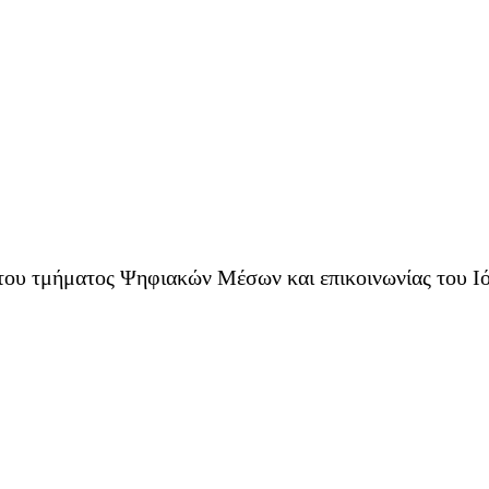
του τμήματος Ψηφιακών Μέσων και επικοινωνίας του Ιό