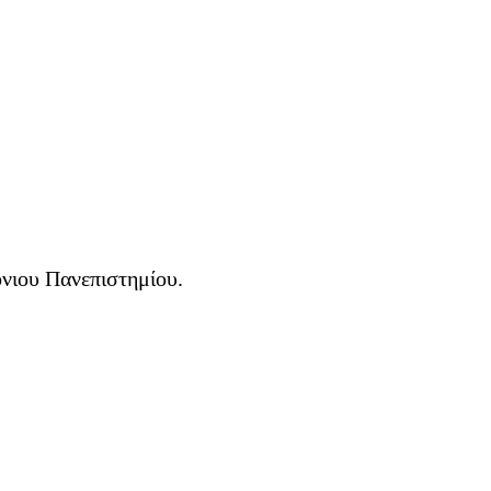
νιου Πανεπιστημίου.