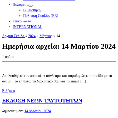
Πολυμέσα
Βιβλιοθήκη
Πολιτική Cookies (ΕΕ)
Επικοινωνία
INTERNATIONAL
Αρχική Σελίδα
»
2024
»
Μάρτιος
»
14
Ημερήσια αρχεία:
14 Μαρτίου 2024
1 άρθρο
Ακολουθήστε τον παρακάτω σύνδεσμο και συμπληρώστε το πεδίο με το
όνομα , το επίθετο, το διακριτικό σας και το email […]
Ειδήσεις
ΕΚΔΟΣΗ ΝΕΩΝ ΤΑΥΤΟΤΗΤΩΝ
δημοσιευμένο
14 Μαρτίου 2024